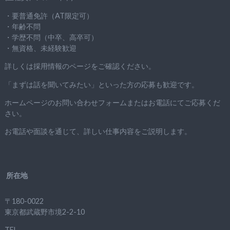
・要普通免許（AT限定可）
・年齢不問
・学歴不問（中卒、高卒可）
・無資格、未経験歓迎
詳しくは採用情報のページをご確認ください。
「まずは話を聞いてみたい」といった方の応募も歓迎です。
ホームページのお問い合わせフォームまたはお電話にてご応募くだ
さい。
お電話や面談を通じて、詳しい仕事内容をご説明します。
所在地
〒180-0022
東京都武蔵野市境2-2-10
TEL