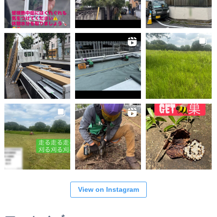
View on Instagram