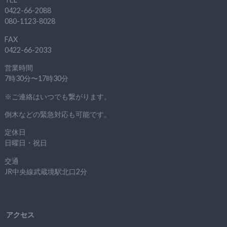
0422-66-2088
080-1123-8028
FAX
0422-66-2033
営業時間
7時30分〜17時30分
※ご連絡はいつでも繋がります。
倒木などの緊急対応も可能です。
定休日
日曜日・祝日
交通
JR中央線武蔵境駅北口2分
アクセス